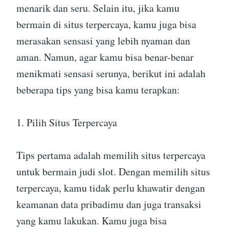
menarik dan seru. Selain itu, jika kamu
bermain di situs terpercaya, kamu juga bisa
merasakan sensasi yang lebih nyaman dan
aman. Namun, agar kamu bisa benar-benar
menikmati sensasi serunya, berikut ini adalah
beberapa tips yang bisa kamu terapkan:
1. Pilih Situs Terpercaya
Tips pertama adalah memilih situs terpercaya
untuk bermain judi slot. Dengan memilih situs
terpercaya, kamu tidak perlu khawatir dengan
keamanan data pribadimu dan juga transaksi
yang kamu lakukan. Kamu juga bisa