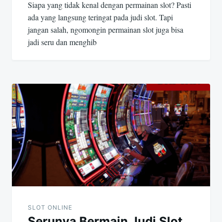
Siapa yang tidak kenal dengan permainan slot? Pasti
ada yang langsung teringat pada judi slot. Tapi
jangan salah, ngomongin permainan slot juga bisa
jadi seru dan menghib
SLOT ONLINE
Serunya Bermain Judi Slot