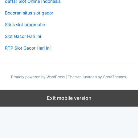
daftar Slot Online Indonesia
Bocoran situs slot gacor
Situs slot pragmatic
Slot Gacor Hari Ini
RTP Slot Gacor Hari Ini
Proudly powered by WordPress
|
Theme: Justread by
GretaThemes
.
Exit mobile version