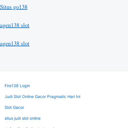
Situs go138
agen138 slot
agen138 slot
Fire138 Login
Judi Slot Online Gacor Pragmatic Hari Ini
Slot Gacor
situs judi slot online