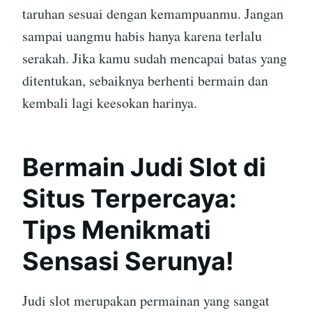
taruhan sesuai dengan kemampuanmu. Jangan
sampai uangmu habis hanya karena terlalu
serakah. Jika kamu sudah mencapai batas yang
ditentukan, sebaiknya berhenti bermain dan
kembali lagi keesokan harinya.
Bermain Judi Slot di
Situs Terpercaya:
Tips Menikmati
Sensasi Serunya!
Judi slot merupakan permainan yang sangat