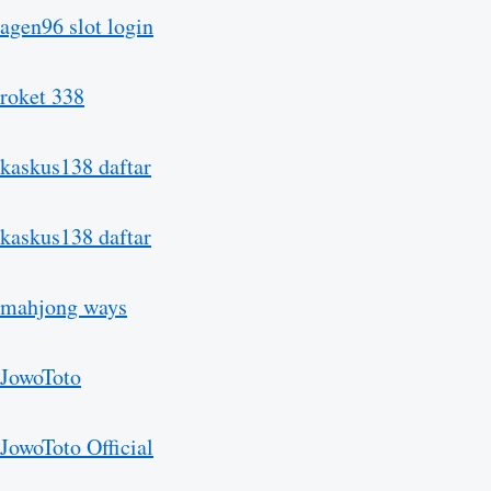
agen96 slot login
roket 338
kaskus138 daftar
kaskus138 daftar
mahjong ways
JowoToto
JowoToto Official