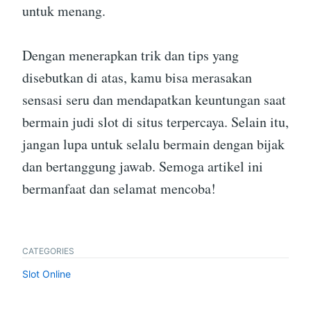
untuk menang.
Dengan menerapkan trik dan tips yang
disebutkan di atas, kamu bisa merasakan
sensasi seru dan mendapatkan keuntungan saat
bermain judi slot di situs terpercaya. Selain itu,
jangan lupa untuk selalu bermain dengan bijak
dan bertanggung jawab. Semoga artikel ini
bermanfaat dan selamat mencoba!
CATEGORIES
Slot Online