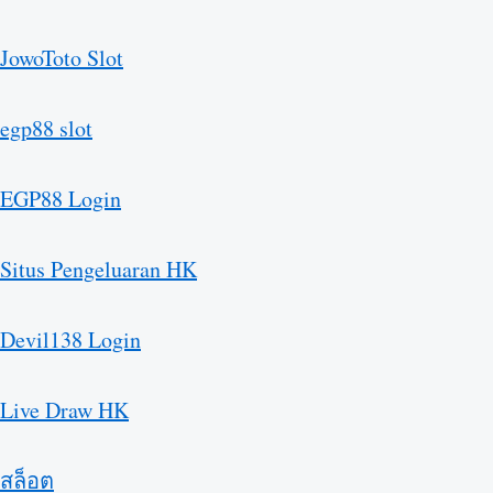
JowoToto Slot
egp88 slot
EGP88 Login
Situs Pengeluaran HK
Devil138 Login
Live Draw HK
สล็อต