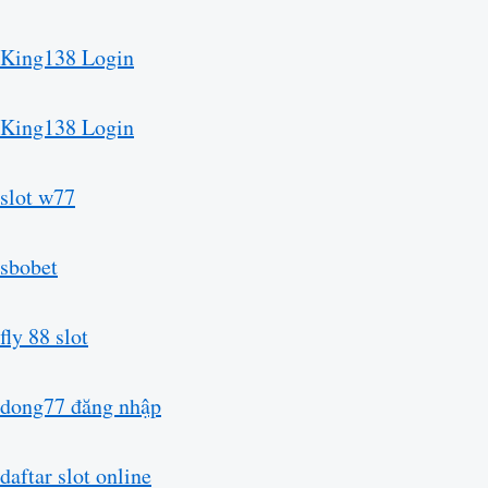
King138 Login
King138 Login
slot w77
sbobet
fly 88 slot
dong77 đăng nhập
daftar slot online