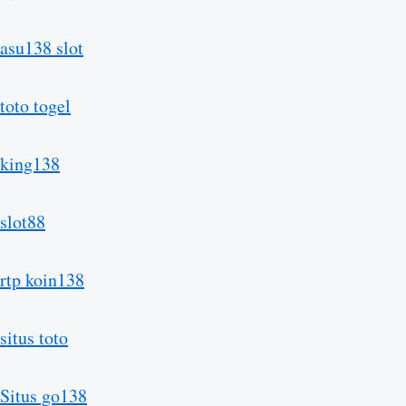
asu138 slot
toto togel
king138
slot88
rtp koin138
situs toto
Situs go138