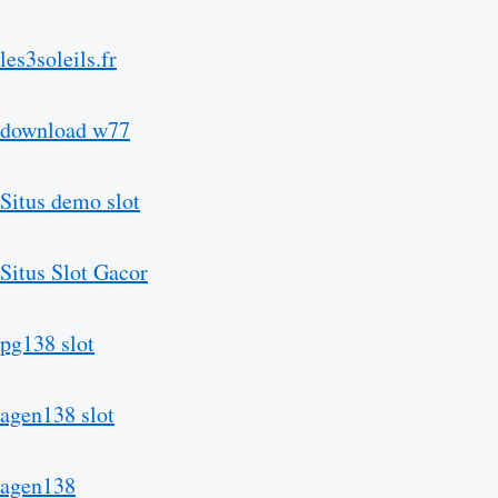
les3soleils.fr
download w77
Situs demo slot
Situs Slot Gacor
pg138 slot
agen138 slot
agen138