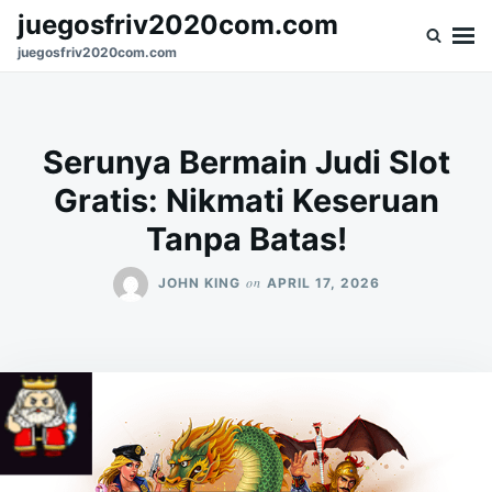
Skip
Search
juegosfriv2020com.com
to
for:
juegosfriv2020com.com
content
Serunya Bermain Judi Slot
Gratis: Nikmati Keseruan
Tanpa Batas!
on
JOHN KING
APRIL 17, 2026