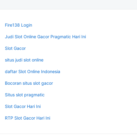
Fire138 Login
Judi Slot Online Gacor Pragmatic Hari Ini
Slot Gacor
situs judi slot online
daftar Slot Online Indonesia
Bocoran situs slot gacor
Situs slot pragmatic
Slot Gacor Hari Ini
RTP Slot Gacor Hari Ini