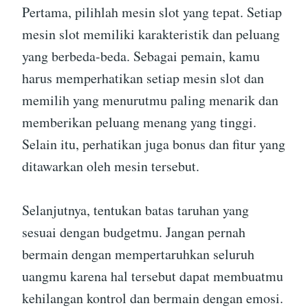
Pertama, pilihlah mesin slot yang tepat. Setiap
mesin slot memiliki karakteristik dan peluang
yang berbeda-beda. Sebagai pemain, kamu
harus memperhatikan setiap mesin slot dan
memilih yang menurutmu paling menarik dan
memberikan peluang menang yang tinggi.
Selain itu, perhatikan juga bonus dan fitur yang
ditawarkan oleh mesin tersebut.
Selanjutnya, tentukan batas taruhan yang
sesuai dengan budgetmu. Jangan pernah
bermain dengan mempertaruhkan seluruh
uangmu karena hal tersebut dapat membuatmu
kehilangan kontrol dan bermain dengan emosi.