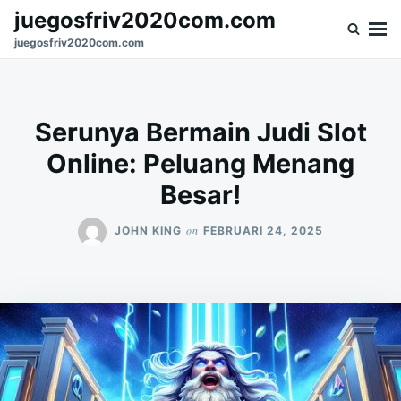
Skip
Search
juegosfriv2020com.com
to
for:
juegosfriv2020com.com
content
Serunya Bermain Judi Slot
Online: Peluang Menang
Besar!
on
JOHN KING
FEBRUARI 24, 2025