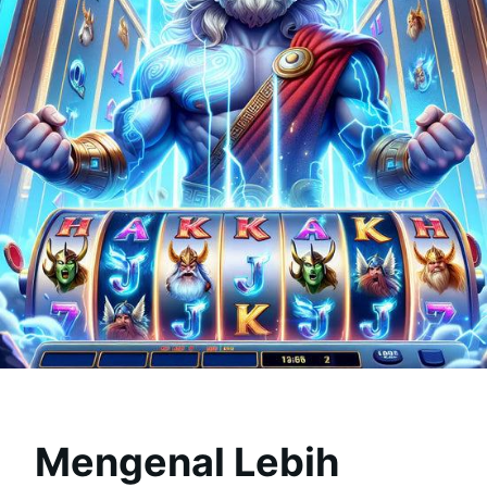
Mengenal Lebih