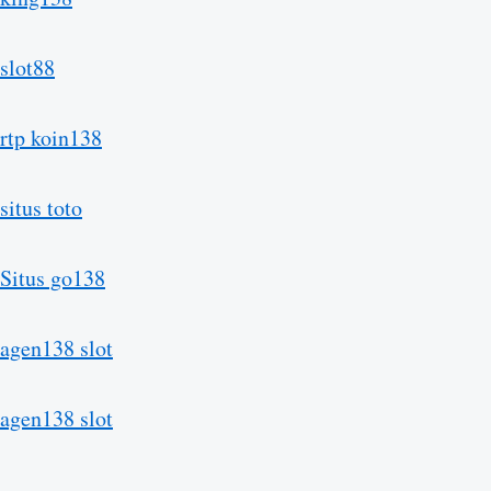
slot88
rtp koin138
situs toto
Situs go138
agen138 slot
agen138 slot