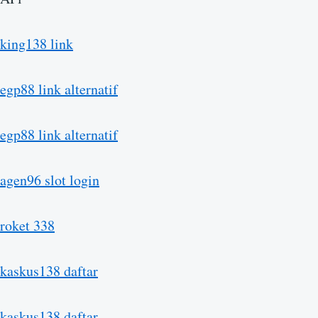
king138 link
egp88 link alternatif
egp88 link alternatif
agen96 slot login
roket 338
kaskus138 daftar
kaskus138 daftar