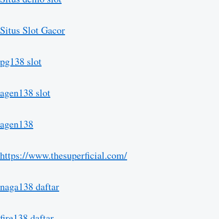
Situs Slot Gacor
pg138 slot
agen138 slot
agen138
https://www.thesuperficial.com/
naga138 daftar
fire138 daftar