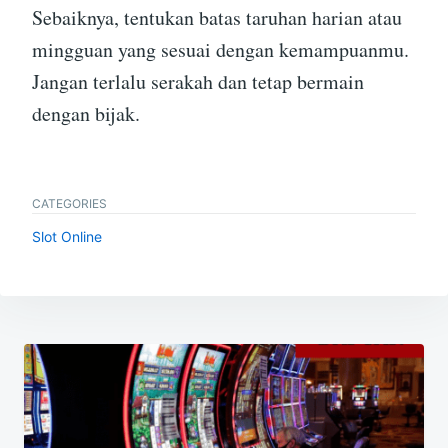
Sebaiknya, tentukan batas taruhan harian atau
mingguan yang sesuai dengan kemampuanmu.
Jangan terlalu serakah dan tetap bermain
dengan bijak.
CATEGORIES
Slot Online
Navigasi
pos