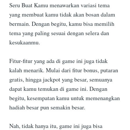
Seru Buat Kamu menawarkan variasi tema
yang membuat kamu tidak akan bosan dalam
bermain. Dengan begitu, kamu bisa memilih
tema yang paling sesuai dengan selera dan
kesukaanmu.
Fitur-fitur yang ada di game ini juga tidak
kalah menarik. Mulai dari fitur bonus, putaran
gratis, hingga jackpot yang besar, semuanya
dapat kamu temukan di game ini. Dengan
begitu, kesempatan kamu untuk memenangkan
hadiah besar pun semakin besar.
Nah, tidak hanya itu, game ini juga bisa