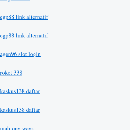
egp88 link alternatif
egp88 link alternatif
agen96 slot login
roket 338
kaskus138 daftar
kaskus138 daftar
mahjong ways