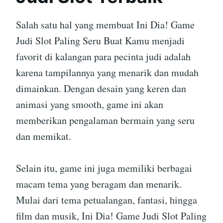
Salah satu hal yang membuat Ini Dia! Game
Judi Slot Paling Seru Buat Kamu menjadi
favorit di kalangan para pecinta judi adalah
karena tampilannya yang menarik dan mudah
dimainkan. Dengan desain yang keren dan
animasi yang smooth, game ini akan
memberikan pengalaman bermain yang seru
dan memikat.
Selain itu, game ini juga memiliki berbagai
macam tema yang beragam dan menarik.
Mulai dari tema petualangan, fantasi, hingga
film dan musik, Ini Dia! Game Judi Slot Paling