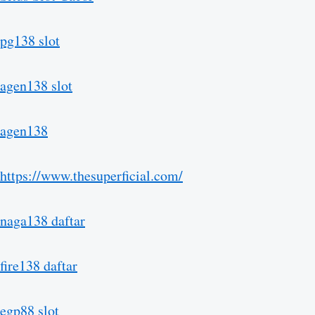
pg138 slot
agen138 slot
agen138
https://www.thesuperficial.com/
naga138 daftar
fire138 daftar
egp88 slot