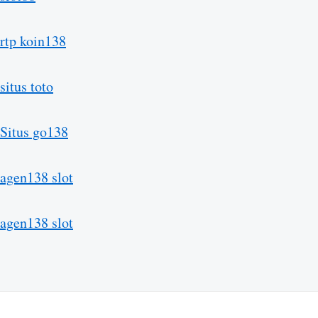
rtp koin138
situs toto
Situs go138
agen138 slot
agen138 slot