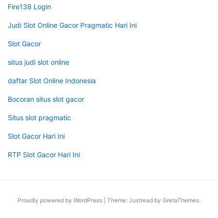
Fire138 Login
Judi Slot Online Gacor Pragmatic Hari Ini
Slot Gacor
situs judi slot online
daftar Slot Online Indonesia
Bocoran situs slot gacor
Situs slot pragmatic
Slot Gacor Hari Ini
RTP Slot Gacor Hari Ini
Proudly powered by WordPress
|
Theme: Justread by
GretaThemes
.