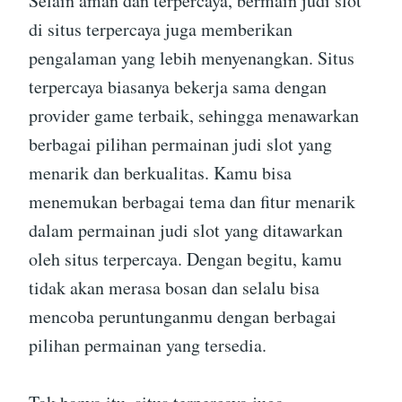
Selain aman dan terpercaya, bermain judi slot
di situs terpercaya juga memberikan
pengalaman yang lebih menyenangkan. Situs
terpercaya biasanya bekerja sama dengan
provider game terbaik, sehingga menawarkan
berbagai pilihan permainan judi slot yang
menarik dan berkualitas. Kamu bisa
menemukan berbagai tema dan fitur menarik
dalam permainan judi slot yang ditawarkan
oleh situs terpercaya. Dengan begitu, kamu
tidak akan merasa bosan dan selalu bisa
mencoba peruntunganmu dengan berbagai
pilihan permainan yang tersedia.