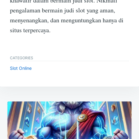
khawatir dalam bermain judi slot. Nikmati
pengalaman bermain judi slot yang aman,
menyenangkan, dan menguntungkan hanya di
situs terpercaya.
CATEGORIES
Slot Online
Navigasi
pos