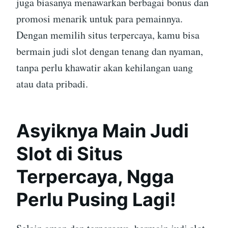
juga biasanya menawarkan berbagai bonus dan
promosi menarik untuk para pemainnya.
Dengan memilih situs terpercaya, kamu bisa
bermain judi slot dengan tenang dan nyaman,
tanpa perlu khawatir akan kehilangan uang
atau data pribadi.
Asyiknya Main Judi
Slot di Situs
Terpercaya, Ngga
Perlu Pusing Lagi!