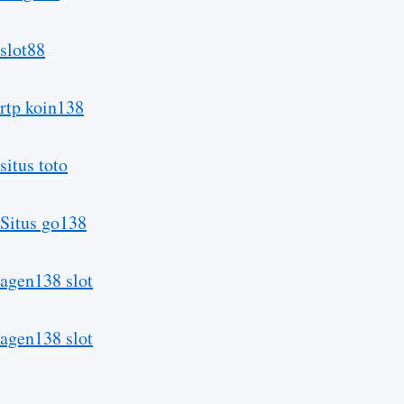
slot88
rtp koin138
situs toto
Situs go138
agen138 slot
agen138 slot