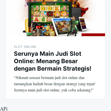
SLOT ONLINE
Serunya Main Judi Slot
Online: Menang Besar
dengan Bermain Strategis!
“Nikmati sensasi bermain judi slot online dan
menangkan hadiah besar dengan strategi yang tepat!
Serunya main judi slot online, yuk coba sekarang!”
APi