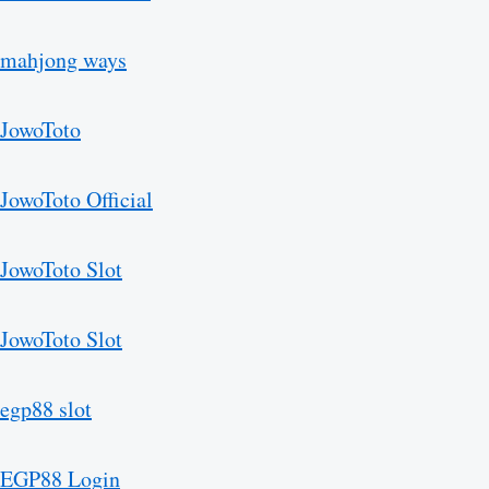
mahjong ways
JowoToto
JowoToto Official
JowoToto Slot
JowoToto Slot
egp88 slot
EGP88 Login