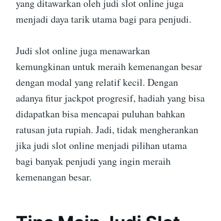
yang ditawarkan oleh judi slot online juga
menjadi daya tarik utama bagi para penjudi.
Judi slot online juga menawarkan
kemungkinan untuk meraih kemenangan besar
dengan modal yang relatif kecil. Dengan
adanya fitur jackpot progresif, hadiah yang bisa
didapatkan bisa mencapai puluhan bahkan
ratusan juta rupiah. Jadi, tidak mengherankan
jika judi slot online menjadi pilihan utama
bagi banyak penjudi yang ingin meraih
kemenangan besar.