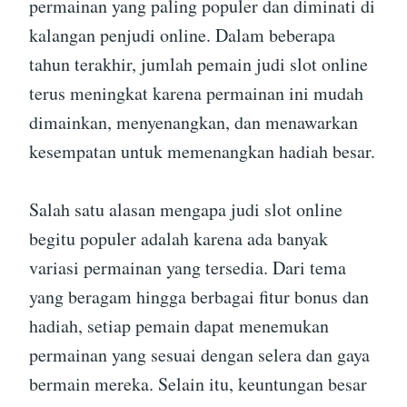
permainan yang paling populer dan diminati di
kalangan penjudi online. Dalam beberapa
tahun terakhir, jumlah pemain judi slot online
terus meningkat karena permainan ini mudah
dimainkan, menyenangkan, dan menawarkan
kesempatan untuk memenangkan hadiah besar.
Salah satu alasan mengapa judi slot online
begitu populer adalah karena ada banyak
variasi permainan yang tersedia. Dari tema
yang beragam hingga berbagai fitur bonus dan
hadiah, setiap pemain dapat menemukan
permainan yang sesuai dengan selera dan gaya
bermain mereka. Selain itu, keuntungan besar