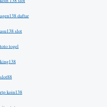
koin 138 slot
agen138 daftar
asu138 slot
toto togel
king138
slot88
rtp koin138