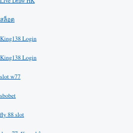
Live Draw HK
สล็อต
King138 Login
King138 Login
slot w77
sbobet
fly 88 slot