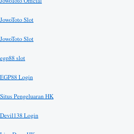
JowoToto Official
JowoToto Slot
JowoToto Slot
egp88 slot
EGP88 Login
Situs Pengeluaran HK
Devil138 Login