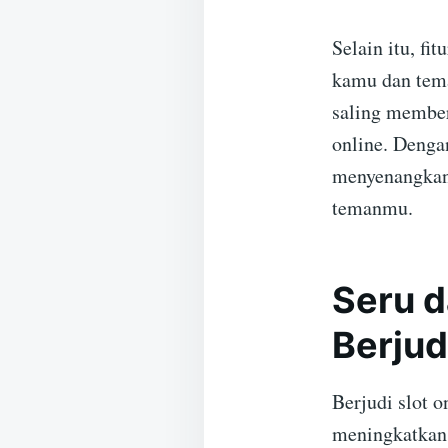
Selain itu, fi
kamu dan tem
saling member
online. Denga
menyenangkan,
temanmu.
Seru 
Berjud
Berjudi slot 
meningkatkan