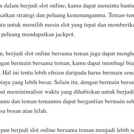
 dalam berjudi slot online, kamu dapat meminta bantu
katkan strategi dan peluang kemenanganmu. Teman-t
u untuk memilih mesin slot yang tepat dan memberika
 peluang mendapatkan jackpot.
tu, berjudi slot online bersama teman juga dapat meng
ngan bermain bersama teman, kamu dapat membagi bia
 Hal ini tentu lebih efisien daripada harus bermain sen
aya yang lebih besar. Selain itu, dengan bermain bers
at meminimalisir waktu yang dihabiskan untuk berjudi
 kamu dan teman-temanmu dapat bergantian bermain seh
sa bosan atau lelah.
un berjudi slot online bersama teman menjadi lebih s