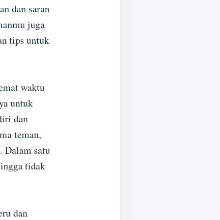
an dan saran
emanmu juga
n tips untuk
hemat waktu
ya untuk
diri dan
ama teman,
. Dalam satu
ingga tidak
eru dan