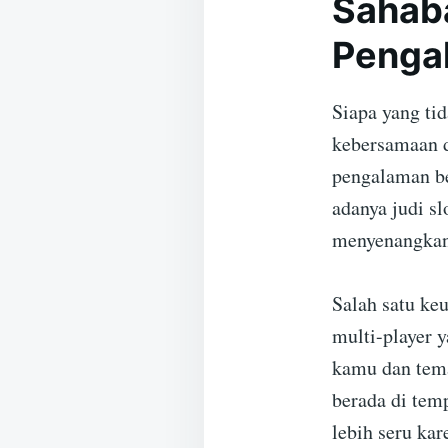
Sahab
Pengal
Siapa yang ti
kebersamaan d
pengalaman be
adanya judi s
menyenangkan
Salah satu keu
multi-player y
kamu dan tem
berada di tem
lebih seru ka