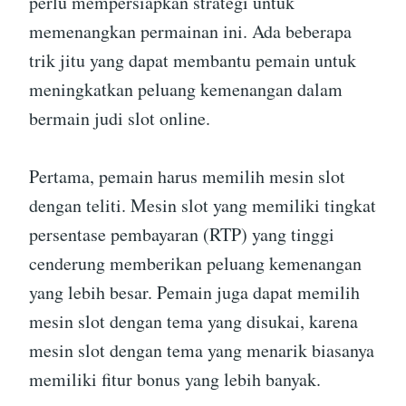
perlu mempersiapkan strategi untuk
memenangkan permainan ini. Ada beberapa
trik jitu yang dapat membantu pemain untuk
meningkatkan peluang kemenangan dalam
bermain judi slot online.
Pertama, pemain harus memilih mesin slot
dengan teliti. Mesin slot yang memiliki tingkat
persentase pembayaran (RTP) yang tinggi
cenderung memberikan peluang kemenangan
yang lebih besar. Pemain juga dapat memilih
mesin slot dengan tema yang disukai, karena
mesin slot dengan tema yang menarik biasanya
memiliki fitur bonus yang lebih banyak.