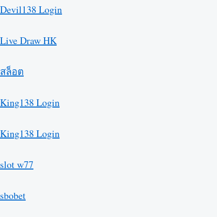
Devil138 Login
Live Draw HK
สล็อต
King138 Login
King138 Login
slot w77
sbobet