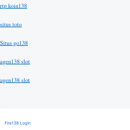
rtp koin138
situs toto
Situs go138
agen138 slot
agen138 slot
Fire138 Login