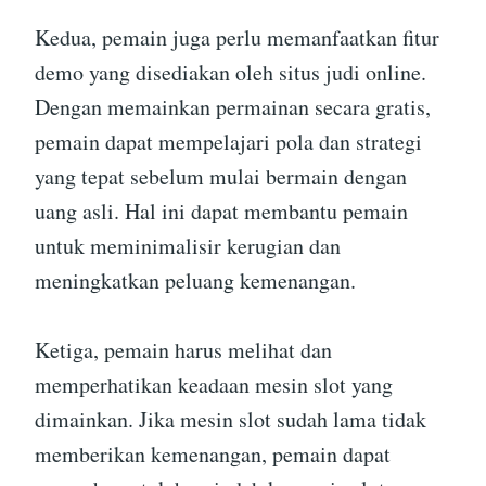
Kedua, pemain juga perlu memanfaatkan fitur
demo yang disediakan oleh situs judi online.
Dengan memainkan permainan secara gratis,
pemain dapat mempelajari pola dan strategi
yang tepat sebelum mulai bermain dengan
uang asli. Hal ini dapat membantu pemain
untuk meminimalisir kerugian dan
meningkatkan peluang kemenangan.
Ketiga, pemain harus melihat dan
memperhatikan keadaan mesin slot yang
dimainkan. Jika mesin slot sudah lama tidak
memberikan kemenangan, pemain dapat