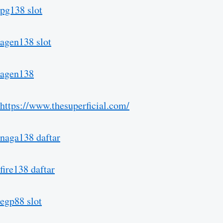
pg138 slot
agen138 slot
agen138
https://www.thesuperficial.com/
naga138 daftar
fire138 daftar
egp88 slot