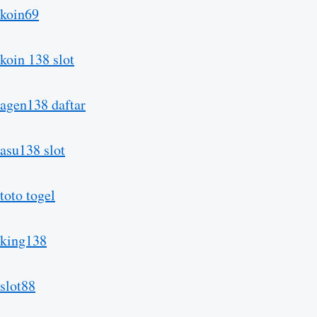
koin69
koin 138 slot
agen138 daftar
asu138 slot
toto togel
king138
slot88