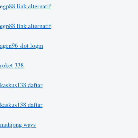
egp88 link alternatif
egp88 link alternatif
agen96 slot login
roket 338
kaskus138 daftar
kaskus138 daftar
mahjong ways