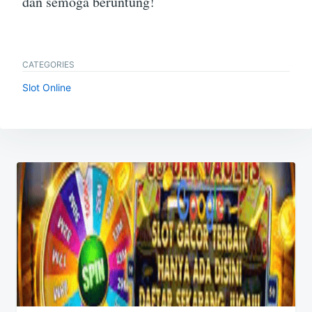
dan semoga beruntung!
CATEGORIES
Slot Online
Navigasi
pos