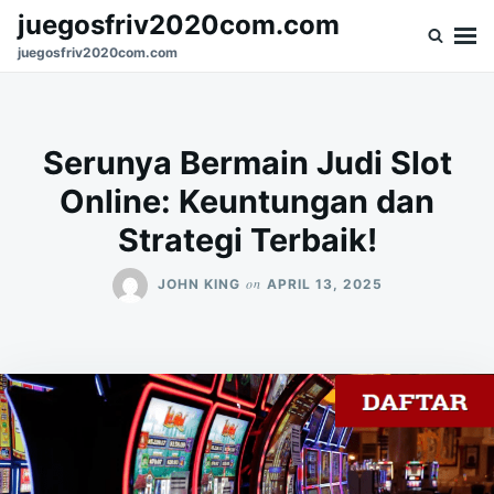
Skip
Search
juegosfriv2020com.com
to
for:
juegosfriv2020com.com
content
Serunya Bermain Judi Slot
Online: Keuntungan dan
Strategi Terbaik!
on
JOHN KING
APRIL 13, 2025